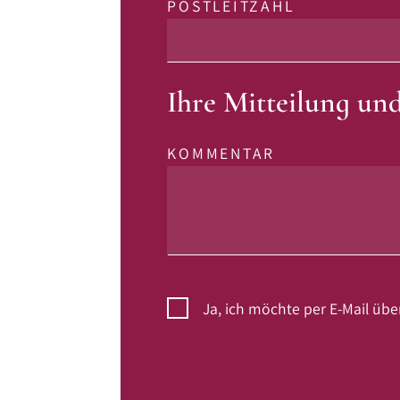
POSTLEITZAHL
Ihre Mitteilung un
KOMMENTAR
Ja, ich möchte per E-Mail üb