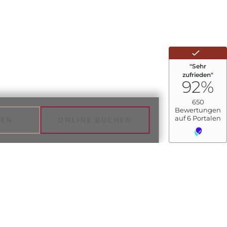
TEN
ONLINE BUCHEN