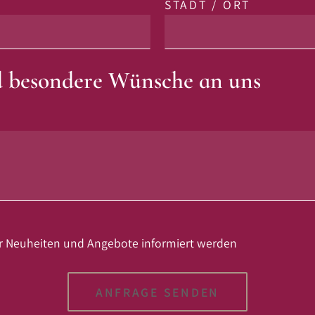
STADT / ORT
d besondere Wünsche an uns
er Neuheiten und Angebote informiert werden