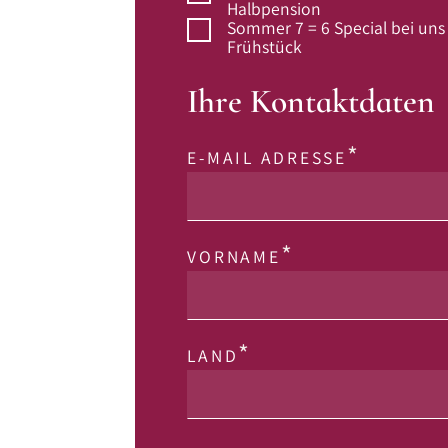
Halbpension
Sommer 7 = 6 Special bei uns
Frühstück
Ihre Kontaktdaten
E-MAIL ADRESSE
VORNAME
LAND