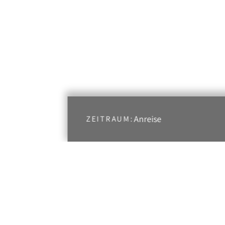
Anreise
ZEITRAUM: