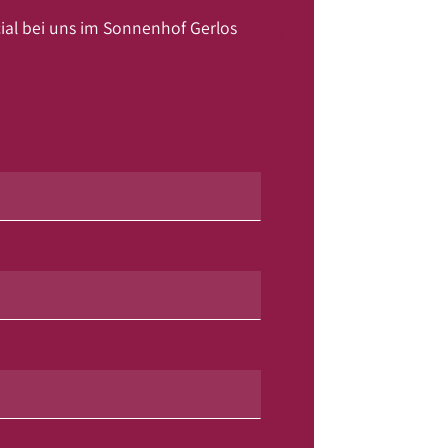
l bei uns im Sonnenhof Gerlos