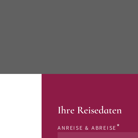
Ihre Reisedaten
ANREISE & ABREISE