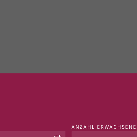
ANZAHL ERWACHSENE