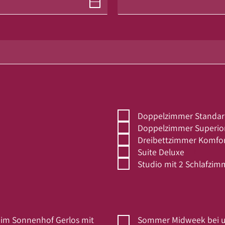
Doppelzimmer Standa
Doppelzimmer Superio
Dreibettzimmer Komfo
Suite Deluxe
Studio mit 2 Schlafzim
 im Sonnenhof Gerlos mit
Sommer Midweek bei u