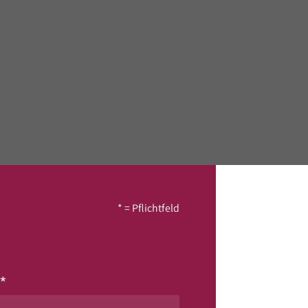
* = Pflichtfeld