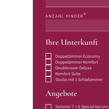
ANZAHL KINDER
Ihre Unterkunft
Doppelzimmer Economy
Doppelzimmer Komfort
Doubleroom Deluxe
Komfort Suite
Studio mit 1 Schlafzimmer
Angebote
Sommer 7 = 6 Special bei uns