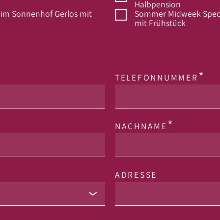
Halbpension
 im Sonnenhof Gerlos mit
Sommer Midweek Specia
mit Frühstück
TELEFONNUMMER
NACHNAME
ADRESSE